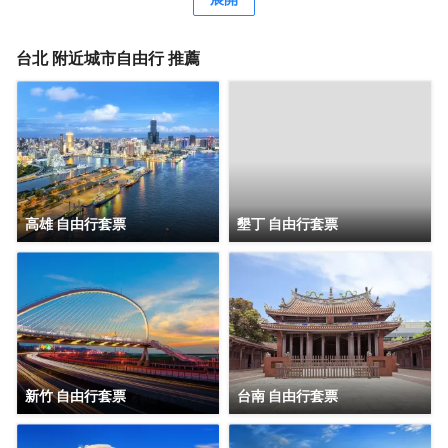
台北
附近城市自由行 推薦
高雄 自由行套票
墾丁 自由行套票
新竹 自由行套票
台南 自由行套票