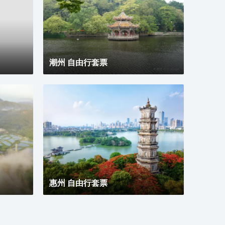
潮州 自由行套票
惠州 自由行套票