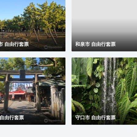
市 自由行套票
和泉市 自由行套票
 自由行套票
守口市 自由行套票