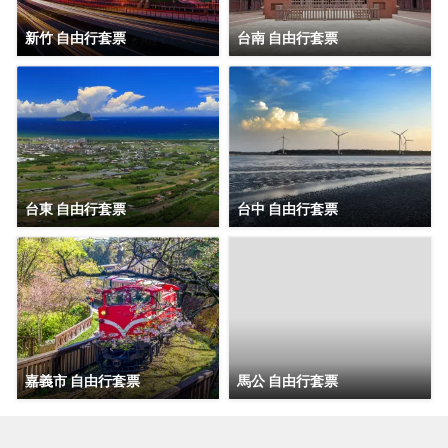
新竹 自由行套票
台南 自由行套票
台東 自由行套票
台中 自由行套票
嘉義市 自由行套票
馬公 自由行套票