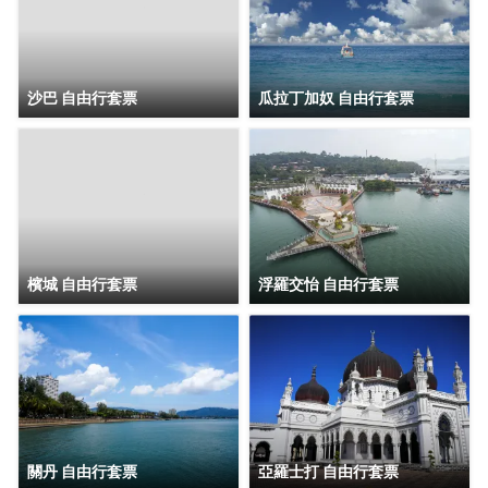
沙巴 自由行套票
瓜拉丁加奴 自由行套票
檳城 自由行套票
浮羅交怡 自由行套票
關丹 自由行套票
亞羅士打 自由行套票