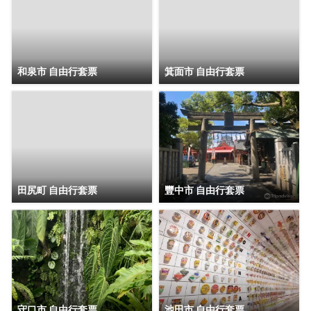
和泉市 自由行套票
箕面市 自由行套票
田尻町 自由行套票
豐中市 自由行套票
守口市 自由行套票
池田市 自由行套票