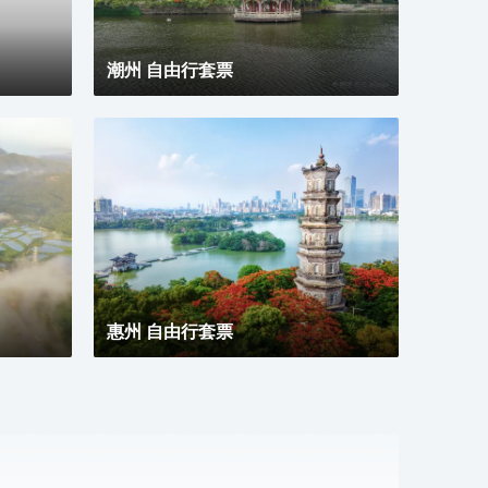
潮州 自由行套票
惠州 自由行套票