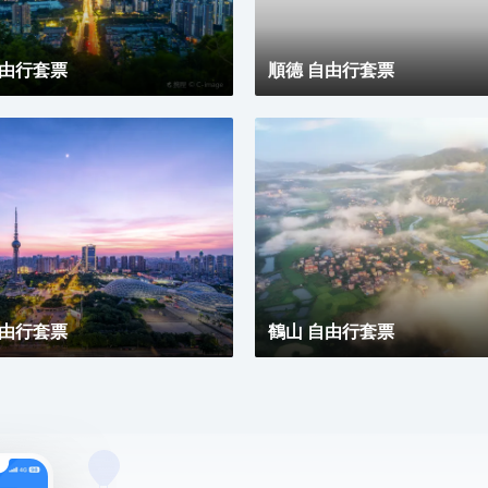
見另一種可能。
自由行套票
順德 自由行套票
自由行套票
鶴山 自由行套票