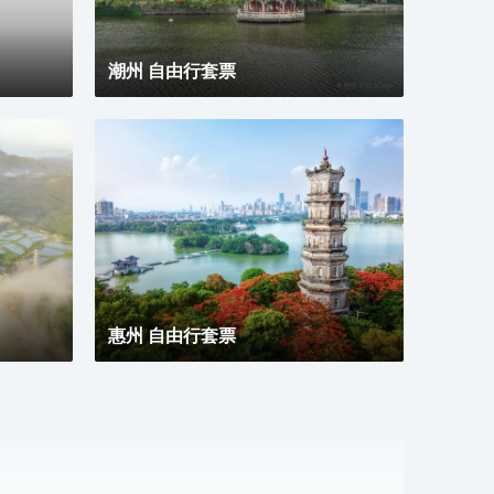
潮州 自由行套票
惠州 自由行套票