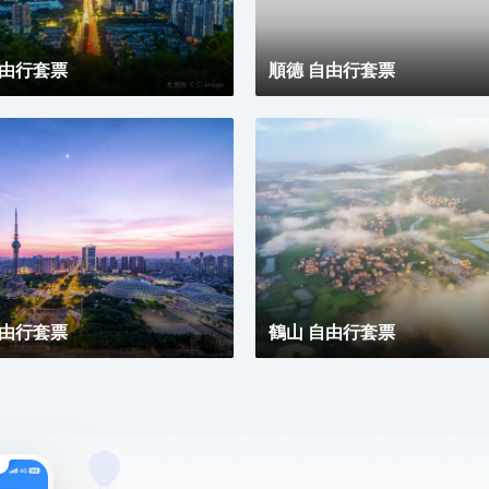
見另一種可能。
自由行套票
順德 自由行套票
自由行套票
鶴山 自由行套票