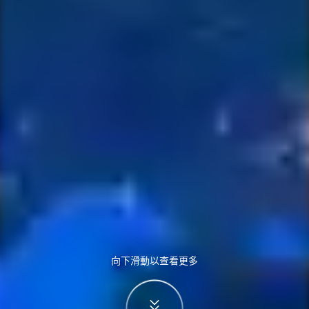
向下滑動以查看更多