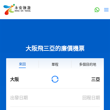
大阪飛三亞的廉價機票
來回
單程
多個目的地
大阪
三亞
出發日期
回程日期