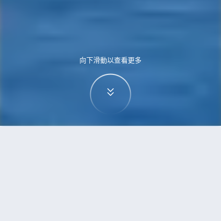
向下滑動以查看更多
首頁
機票
珀斯到紐約的機票
搜尋由珀斯飛往紐約的廉價航班，單程票價低至
HKD7,225
單程
來回