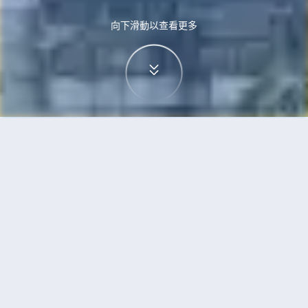
向下滑動以查看更多
首頁
機票
珀斯到曼徹斯特的機票
搜尋由珀斯飛往曼徹斯特的廉價航班，單程票價低
至HKD5,078
單程
來回
PER
MAN
19h30min
HKD5,078