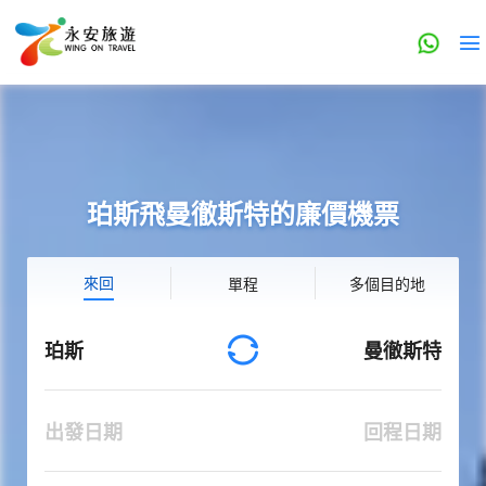
珀斯飛曼徹斯特的廉價機票
來回
單程
多個目的地
珀斯
曼徹斯特
出發日期
回程日期