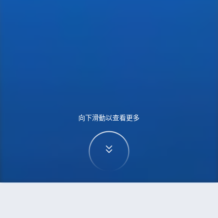
向下滑動以查看更多
首頁
機票
珀斯到倫敦的機票