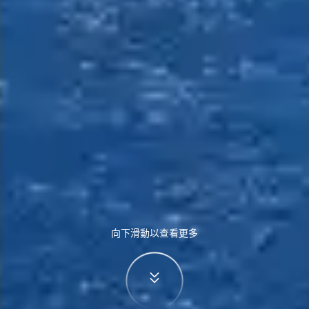
向下滑動以查看更多