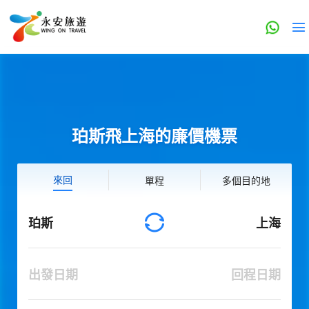
珀斯飛上海的廉價機票
來回
單程
多個目的地
珀斯
上海
出發日期
回程日期