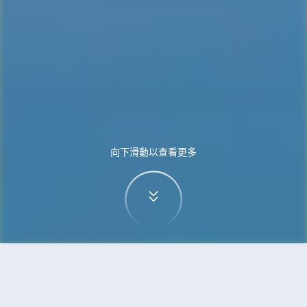
向下滑動以查看更多
首頁
機票
珀斯到上海的機票