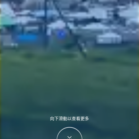
向下滑動以查看更多