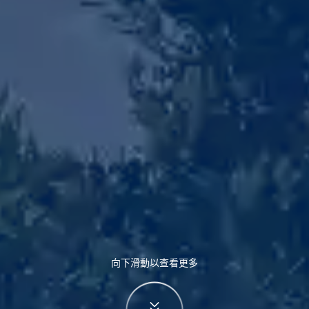
向下滑動以查看更多