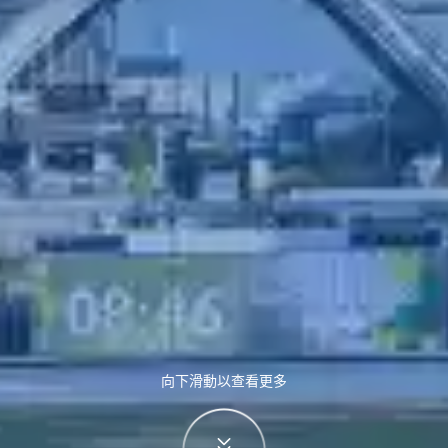
向下滑動以查看更多