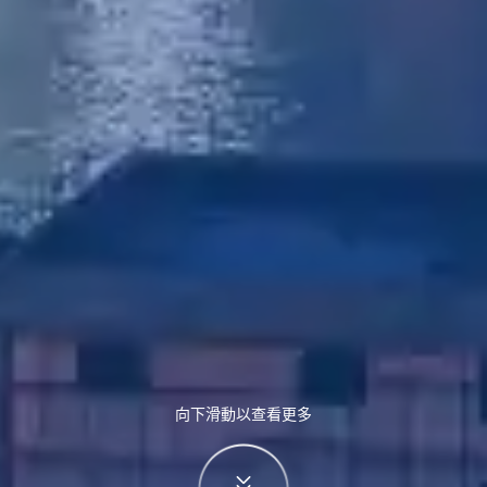
向下滑動以查看更多