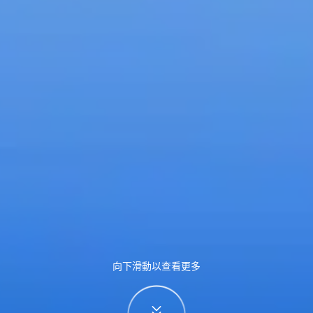
向下滑動以查看更多