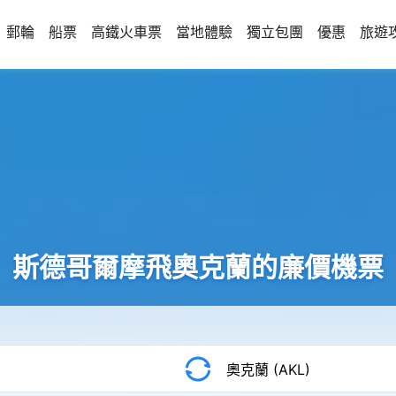
郵輪
船票
高鐵火車票
當地體驗
獨立包團
優惠
旅遊
斯德哥爾摩飛奧克蘭的廉價機票