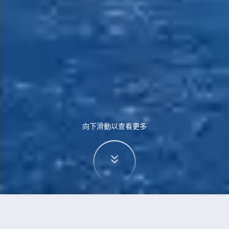
向下滑動以查看更多
首頁
機票
斯德哥爾摩到高雄的機票