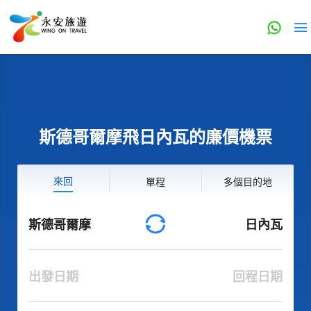
斯德哥爾摩飛日內瓦的廉價機票
來回
單程
多個目的地
斯德哥爾摩
日內瓦
出發日期
回程日期