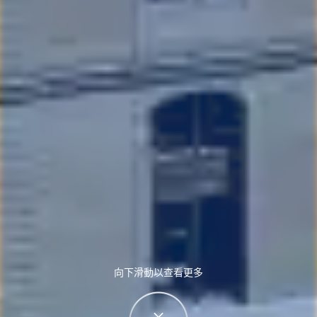
向下滑動以查看更多