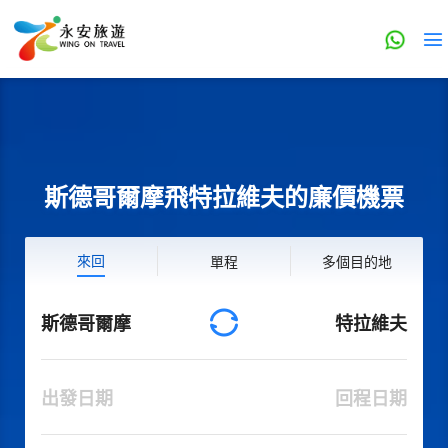
斯德哥爾摩飛特拉維夫的廉價機票
來回
單程
多個目的地
斯德哥爾摩
特拉維夫
出發日期
回程日期