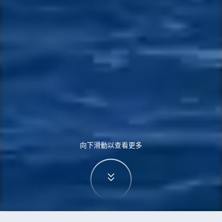
向下滑動以查看更多