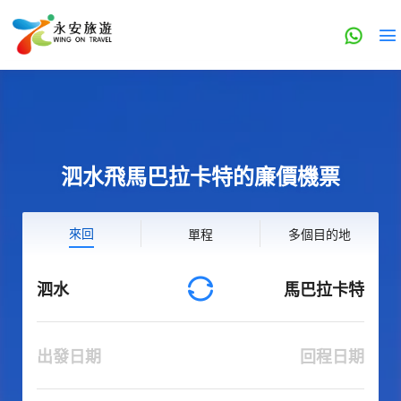
泗水飛馬巴拉卡特的廉價機票
來回
單程
多個目的地
泗水
馬巴拉卡特
出發日期
回程日期