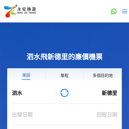
泗水飛新德里的廉價機票
來回
單程
多個目的地
泗水
新德里
出發日期
回程日期