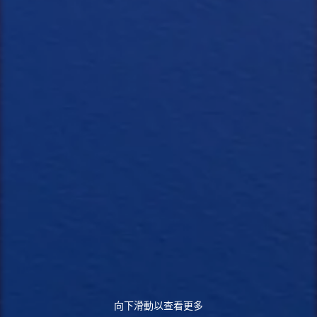
向下滑動以查看更多