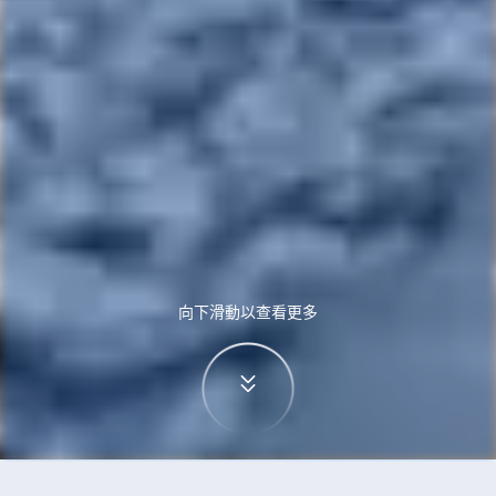
向下滑動以查看更多
首頁
機票
泗水到河內的機票