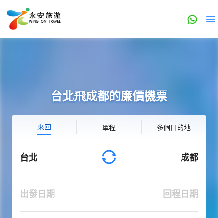
台北飛成都的廉價機票
來回
單程
多個目的地
台北
成都
出發日期
回程日期