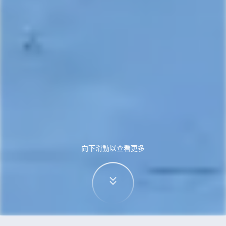
向下滑動以查看更多