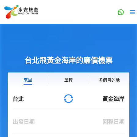
台北飛黃金海岸的廉價機票
來回
單程
多個目的地
台北
黃金海岸
出發日期
回程日期