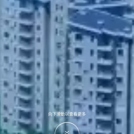
向下滑動以查看更多