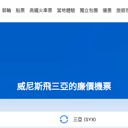
郵輪
船票
高鐵火車票
當地體驗
獨立包團
優惠
旅遊
威尼斯飛三亞的廉價機票