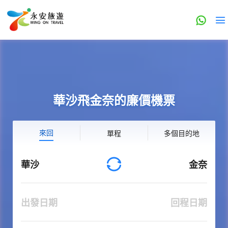
華沙飛金奈的廉價機票
來回
單程
多個目的地
華沙
金奈
出發日期
回程日期