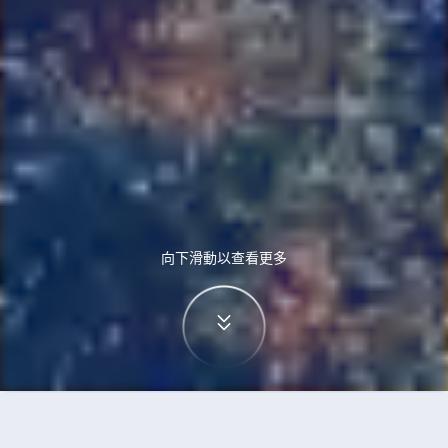
向下滑動以查看更多
首頁
機票
華沙到西雅圖的機票