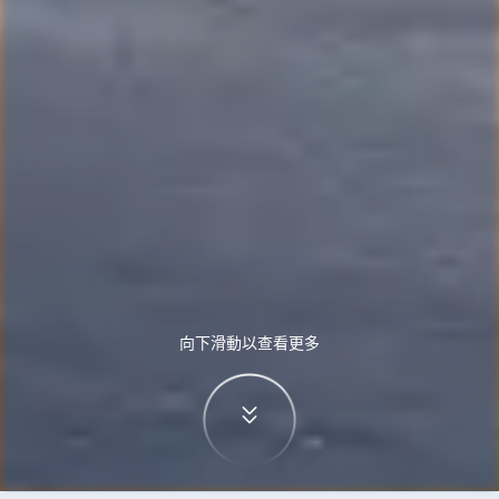
向下滑動以查看更多