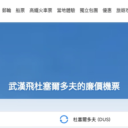
郵輪
船票
高鐵火車票
當地體驗
獨立包團
優惠
旅遊
武漢飛杜塞爾多夫的廉價機票