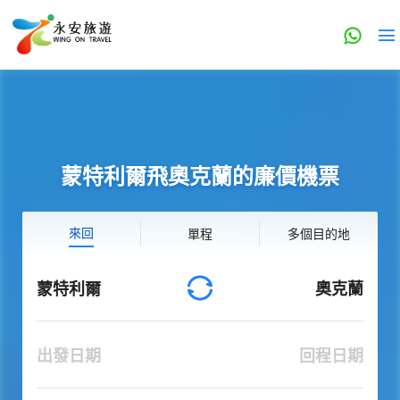
蒙特利爾飛奧克蘭的廉價機票
來回
單程
多個目的地
蒙特利爾
奧克蘭
出發日期
回程日期