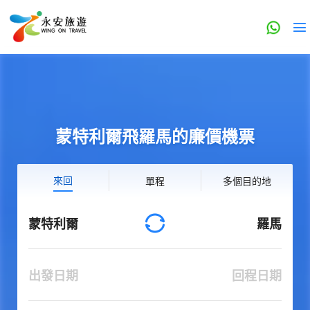
蒙特利爾飛羅馬的廉價機票
來回
單程
多個目的地
蒙特利爾
羅馬
出發日期
回程日期