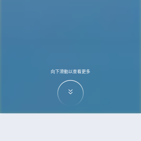
向下滑動以查看更多
首頁
機票
蒙特利爾到上海的機票