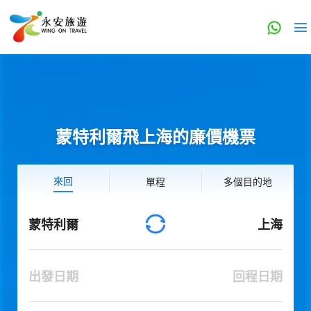
蒙特利爾飛上海的廉價機票
來回
單程
多個目的地
蒙特利爾
上海
出發日期
回程日期