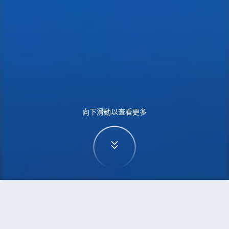
向下滑動以查看更多
首頁
機票
蒙特利爾到倫敦的機票