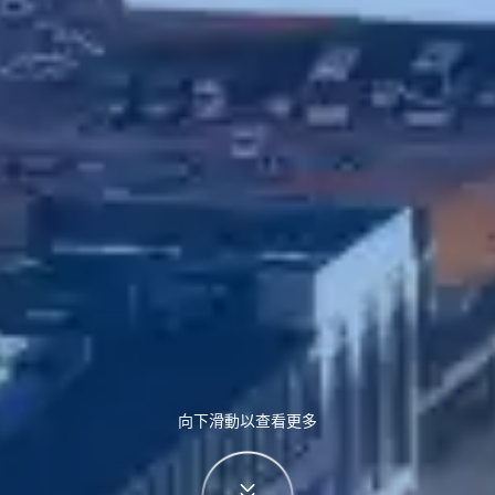
向下滑動以查看更多