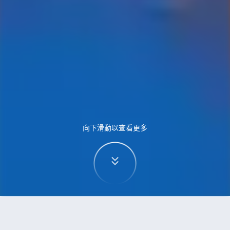
向下滑動以查看更多
首頁
機票
温哥華到波爾圖的機票