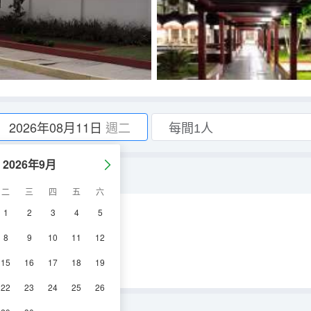
2026年08月11日
週二
2026年9月
二
三
四
五
六
1
2
3
4
5
8
9
10
11
12
15
16
17
18
19
22
23
24
25
26