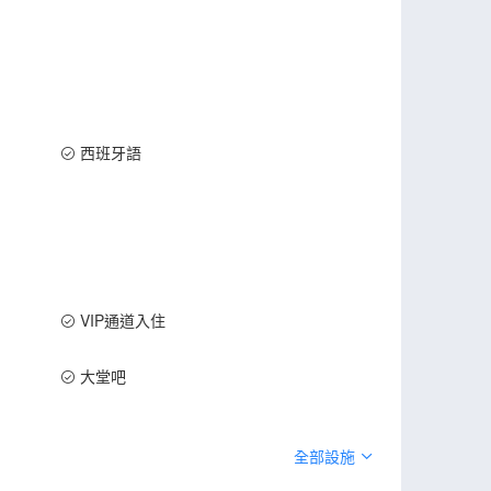
西班牙語
VIP通道入住
大堂吧
全部設施