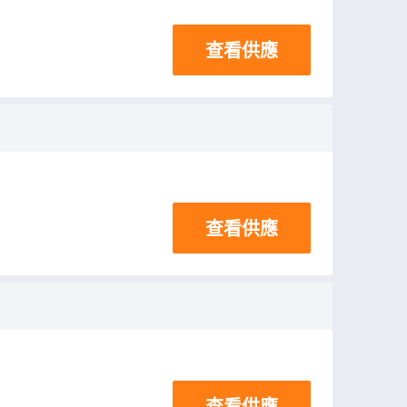
查看供應
查看供應
查看供應