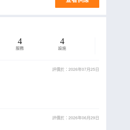
4
4
服務
設施
評價於：2026年07月25日
評價於：2026年06月29日