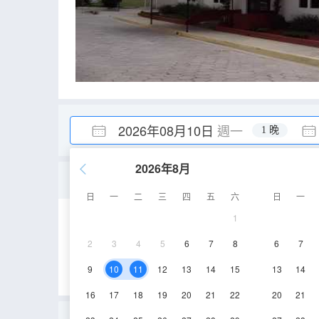
2026年08月10日
週一
1 晚
2026年8月
甄選房（2名成人）
日
一
二
三
四
五
六
日
一
1
28㎡
2
3
4
5
6
7
8
6
7
9
10
11
12
13
14
15
13
14
16
17
18
19
20
21
22
20
21