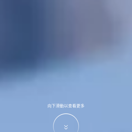
向下滑動以查看更多