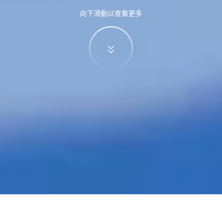
向下滑動以查看更多