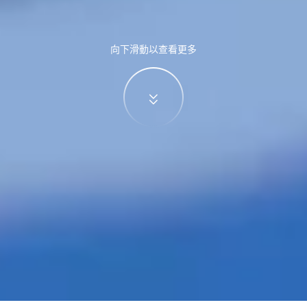
向下滑動以查看更多