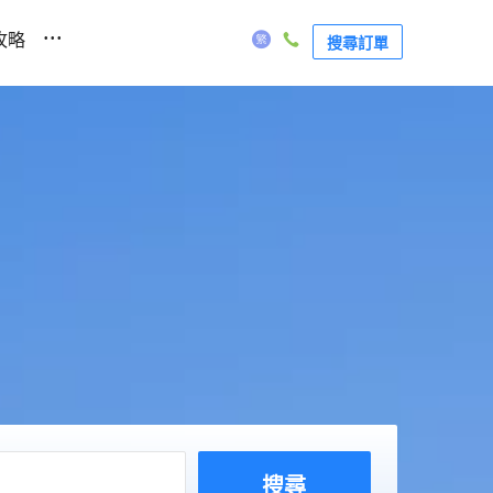
...
攻略
搜尋訂單
搜尋