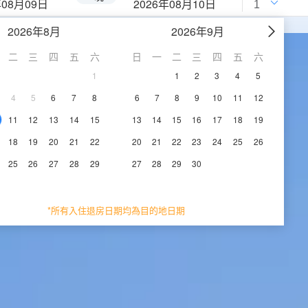
年08月09日
2026年08月10日
2026年8月
2026年9月
二
三
四
五
六
日
一
二
三
四
五
六
1
1
2
3
4
5
4
5
6
7
8
6
7
8
9
10
11
12
11
12
13
14
15
13
14
15
16
17
18
19
18
19
20
21
22
20
21
22
23
24
25
26
25
26
27
28
29
27
28
29
30
*所有入住退房日期均為目的地日期