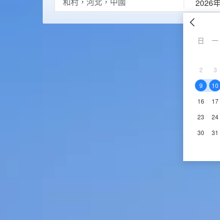
2026
日
一
2
3
9
10
16
17
23
24
30
31