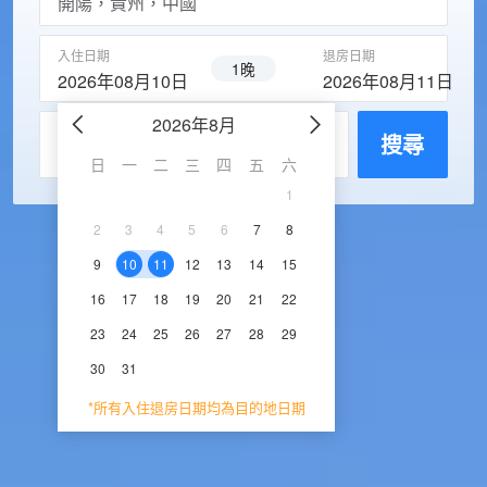
入住日期
退房日期
1晚
2026年08月10日
2026年08月11日
2026年8月
2026年9
每房入住人數
搜尋
日
一
二
三
四
五
六
日
一
二
三
1
1
2
3
2
3
4
5
6
7
8
6
7
8
9
1
9
10
11
12
13
14
15
13
14
15
16
1
16
17
18
19
20
21
22
20
21
22
23
2
23
24
25
26
27
28
29
27
28
29
30
30
31
*所有入住退房日期均為目的地日期