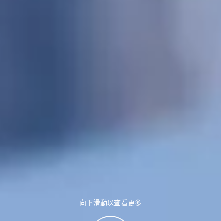
向下滑動以查看更多