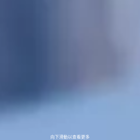
向下滑動以查看更多