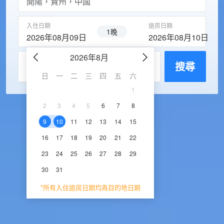
入住日期
退房日期
1晚
2026年08月09日
2026年08月10日
2026年8月
2026年9
每房入住人數
搜尋
日
一
二
三
四
五
六
日
一
二
三
1
1
2
3
2
3
4
5
6
7
8
6
7
8
9
1
9
10
11
12
13
14
15
13
14
15
16
1
16
17
18
19
20
21
22
20
21
22
23
2
23
24
25
26
27
28
29
27
28
29
30
30
31
*所有入住退房日期均為目的地日期