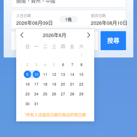
入住日期
退房日期
1晚
2026年08月09日
2026年08月10日
2026年8月
2026年9
每房入住人數
搜尋
日
一
二
三
四
五
六
日
一
二
三
1
1
2
3
2
3
4
5
6
7
8
6
7
8
9
1
9
10
11
12
13
14
15
13
14
15
16
1
16
17
18
19
20
21
22
20
21
22
23
2
23
24
25
26
27
28
29
27
28
29
30
30
31
*所有入住退房日期均為目的地日期