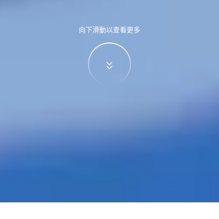
向下滑動以查看更多