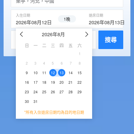
入住日期
退房日期
1晚
2026年08月12日
2026年08月13日
2026年8月
2026年9
每房入住人數
搜尋
日
一
二
三
四
五
六
日
一
二
三
1
1
2
3
2
3
4
5
6
7
8
6
7
8
9
1
9
10
11
12
13
14
15
13
14
15
16
1
16
17
18
19
20
21
22
20
21
22
23
2
23
24
25
26
27
28
29
27
28
29
30
30
31
*所有入住退房日期均為目的地日期