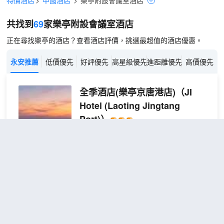
特價酒店
>
中國酒店
>
樂亭
附設會議室
酒店
共找到
69
家樂亭
附設會議室
酒店
正在尋找樂亭的酒店？查看酒店評價，挑選最超值的酒店優惠。
永安推薦
低價優先
好評優先
高星級優先
進距離優先
高價優先
全季酒店(樂亭京唐港店)
（JI
Hotel (Laoting Jingtang
Port)）
超棒
4.9
232則評價
"前台熱情好
客"
"早餐一流"
距市中心22公里
大床
免費取消
查看優惠
房
2
1張大床
(65
酒店位於河北省唐山市樂亭縣海港經濟開
寸智
發繁榮大路與港新街交匯處以北，繁榮路